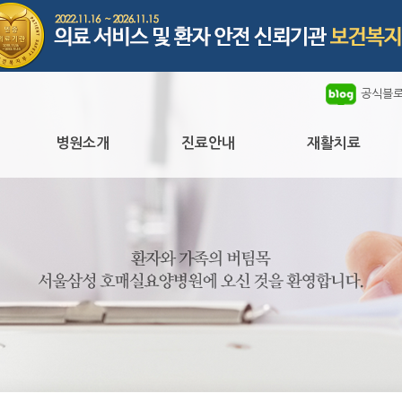
공식블
병원소개
진료안내
재활치료